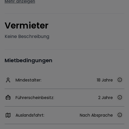
Mehr anzeigen
V
ermieter
Keine Beschreibung
Mietbedingungen
Mindestalter:
18 Jahre
Führerscheinbesitz:
2 Jahre
Auslandsfahrt:
Nach Absprache