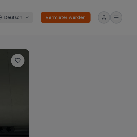
Deutsch
Vermieter werden