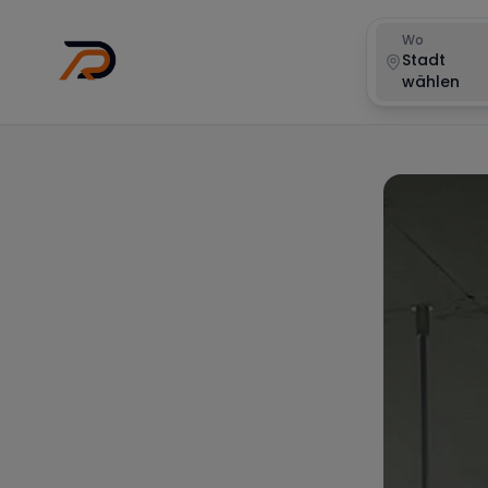
Wo
Stadt
wählen