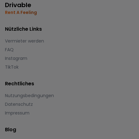
Drivable
Rent A Feeling
Nützliche Links
Vermieter werden
FAQ
Instagram
TikTok
Rechtliches
Nutzungsbedingungen
Datenschutz
Impressum
Blog