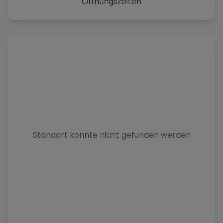
Öffnungszeiten
Standort konnte nicht gefunden werden