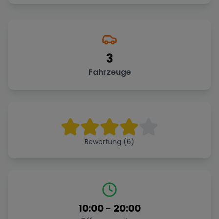
3
Fahrzeuge
Bewertung (6)
10:00
-
20:00