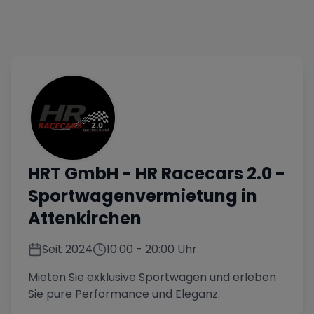
HRT GmbH - HR Racecars 2.0
-
Sportwagenvermietung in
Attenkirchen
Seit
2024
10:00
-
20:00
Uhr
Mieten Sie exklusive Sportwagen und erleben
Sie pure Performance und Eleganz.