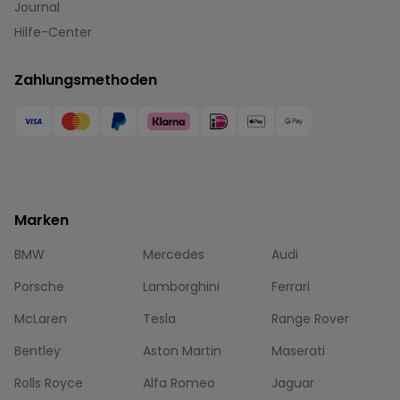
Journal
Hilfe-Center
Zahlungsmethoden
Marken
BMW
Mercedes
Audi
Porsche
Lamborghini
Ferrari
McLaren
Tesla
Range Rover
Bentley
Aston Martin
Maserati
Rolls Royce
Alfa Romeo
Jaguar