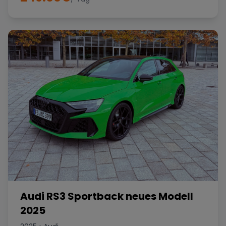
Audi RS3 Sportback neues Modell
2025