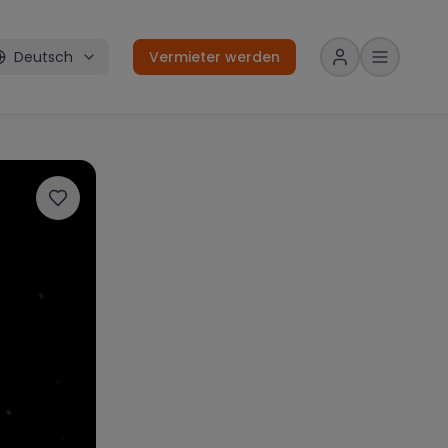
Deutsch
Vermieter werden