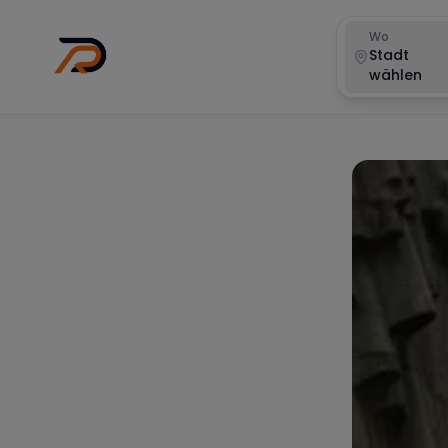
Wo
Stadt
wählen