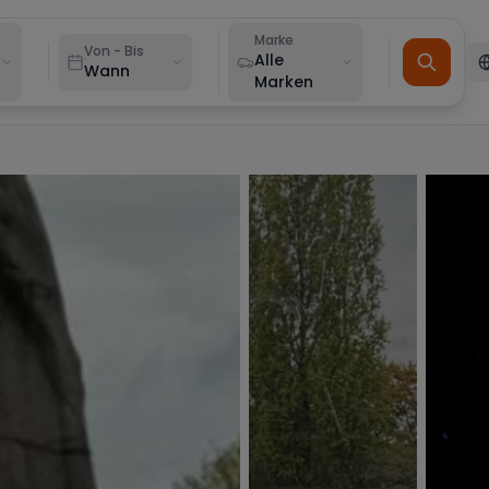
Marke
Von - Bis
Alle
Wann
Marken