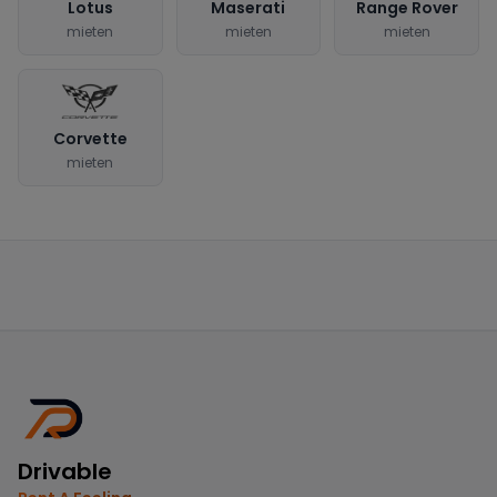
Lotus
Maserati
Range Rover
mieten
mieten
mieten
Corvette
mieten
Drivable