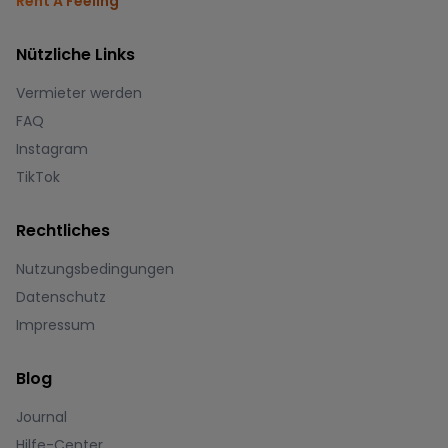
Rent A Feeling
Nützliche Links
Vermieter werden
FAQ
Instagram
TikTok
Rechtliches
Nutzungsbedingungen
Datenschutz
Impressum
Blog
Journal
Hilfe-Center