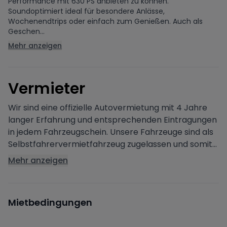
Performance mit 630 PS anbieten zu können.
Soundoptimiert ideal für besondere Anlässe,
Wochenendtrips oder einfach zum Genießen. Auch als
Geschen...
Mehr anzeigen
V
ermieter
Wir sind eine offizielle Autovermietung mit 4 Jahre
langer Erfahrung und entsprechenden Eintragungen
in jedem Fahrzeugschein. Unsere Fahrzeuge sind als
Selbstfahrervermietfahrzeug zugelassen und somit...
Mehr anzeigen
Mietbedingungen