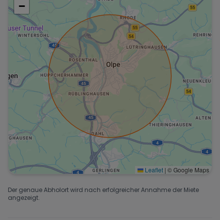
−
Leaflet
|
© Google Maps
Der genaue Abholort wird nach erfolgreicher Annahme der Miete
angezeigt.