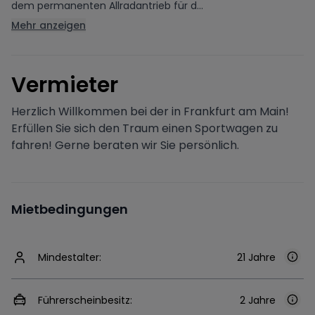
dem permanenten Allradantrieb für d...
Mehr anzeigen
V
ermieter
Herzlich Willkommen bei der in Frankfurt am Main!
Erfüllen Sie sich den Traum einen Sportwagen zu
fahren! Gerne beraten wir Sie persönlich.
Mietbedingungen
Mindestalter:
21 Jahre
Führerscheinbesitz:
2 Jahre