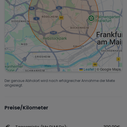
Leaflet
|
© Google Maps
Der genaue Abholort wird nach erfolgreicher Annahme der Miete
angezeigt.
Preise/Kilometer