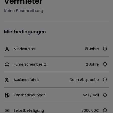
V
ermieter
Keine Beschreibung
Mietbedingungen
Mindestalter:
18 Jahre
Führerscheinbesitz:
2 Jahre
Auslandsfahrt:
Nach Absprache
Tankbedingungen:
Voll / Voll
Selbstbeteiligung:
7000.00€