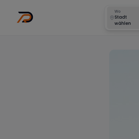
Wo
Stadt
wählen