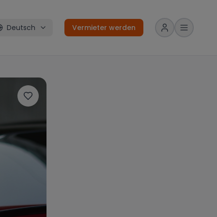
Deutsch
Vermieter werden