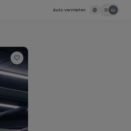
Auto vermieten