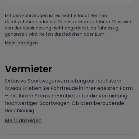
Mit den Fahrzeugen ist es nicht erlaubt Rennen
durchzuführen oder auf Rennstrecken zu fahren. Dies wird
von der Versicherung nicht abgedeckt, da fahrlässig
gehandelt wird. Reifen durchdrehen oder Burn...
Mehr anzeigen
V
ermieter
Exklusive Sportwagenvermietung auf höchstem
Niveau Erleben Sie Fahrfreude in ihrer edelsten Form
– mit Ihrem Premium-Anbieter für die Vermietung
hochwertiger Sportwagen. Ob atemberaubende
Beschleunig...
Mehr anzeigen