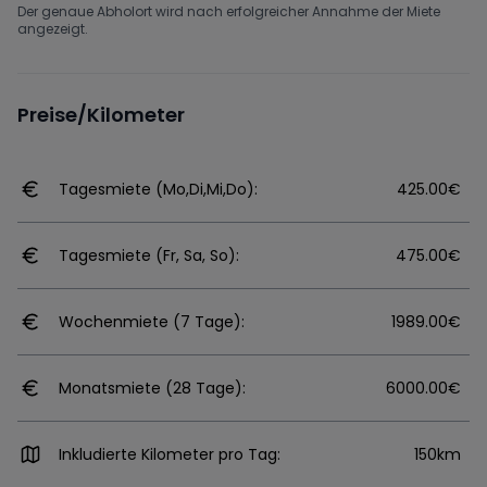
Der genaue Abholort wird nach erfolgreicher Annahme der Miete
angezeigt.
Preise/Kilometer
Tagesmiete (Mo,Di,Mi,Do):
425.00€
Tagesmiete (Fr, Sa, So):
475.00€
Wochenmiete (7 Tage):
1989.00€
Monatsmiete (28 Tage):
6000.00€
Inkludierte Kilometer pro Tag:
150km