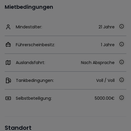
Mietbedingungen
Mindestalter:
21 Jahre
Führerscheinbesitz:
1 Jahre
Auslandsfahrt:
Nach Absprache
Tankbedingungen:
Voll / Voll
Selbstbeteiligung:
5000.00€
Standort