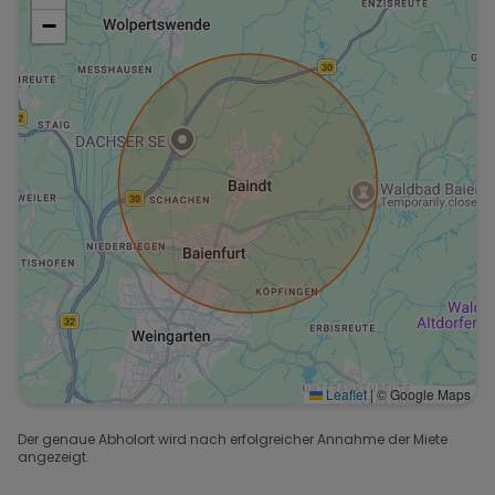
−
Leaflet
|
© Google Maps
Der genaue Abholort wird nach erfolgreicher Annahme der Miete
angezeigt.