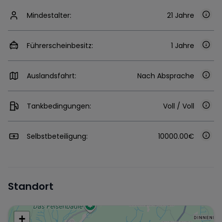
Mindestalter:
21 Jahre
Führerscheinbesitz:
1 Jahre
Auslandsfahrt:
Nach Absprache
Tankbedingungen:
Voll / Voll
Selbstbeteiligung:
10000.00€
Standort
+