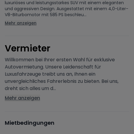
luxuriöses und leistungsstarkes SUV mit einem eleganten
und aggressiven Design. Ausgestattet mit einem 4,0-Liter-
V8-Biturbomotor mit 585 PS beschleu...
Mehr anzeigen
V
ermieter
Willkommen bei Ihrer ersten Wahl für exklusive
Autovermietung. Unsere Leidenschaft für
Luxusfahrzeuge treibt uns an, Ihnen ein
unvergleichliches Fahrerlebnis zu bieten. Bei uns,
dreht sich alles um d...
Mehr anzeigen
Mietbedingungen