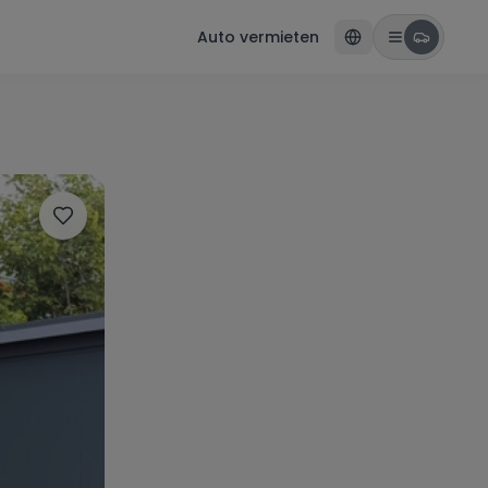
Auto vermieten