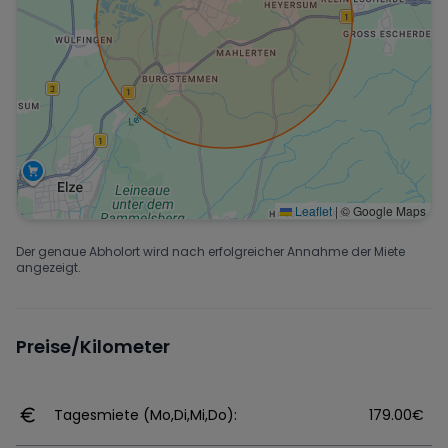
Leaflet
|
© Google Maps
Der genaue Abholort wird nach erfolgreicher Annahme der Miete
angezeigt.
Preise/Kilometer
Tagesmiete (Mo,Di,Mi,Do):
179.00€