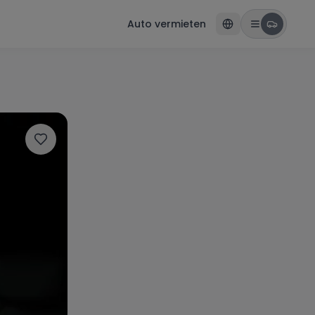
Auto vermieten