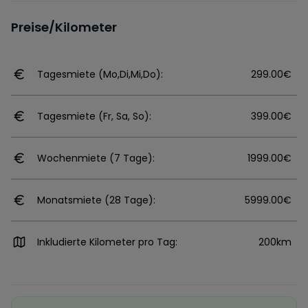
Preise/Kilometer
Tagesmiete (Mo,Di,Mi,Do):
299.00€
Tagesmiete (Fr, Sa, So):
399.00€
Wochenmiete (7 Tage):
1999.00€
Monatsmiete (28 Tage):
5999.00€
Inkludierte Kilometer pro Tag:
200km