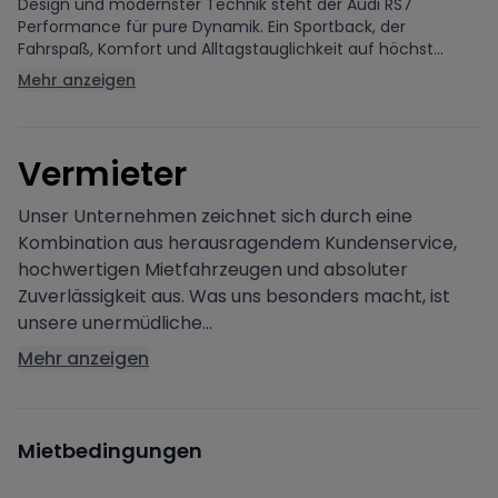
Design und modernster Technik steht der Audi RS7
Performance für pure Dynamik. Ein Sportback, der
Fahrspaß, Komfort und Alltagstauglichkeit auf höchst...
Mehr anzeigen
V
ermieter
Unser Unternehmen zeichnet sich durch eine
Kombination aus herausragendem Kundenservice,
hochwertigen Mietfahrzeugen und absoluter
Zuverlässigkeit aus. Was uns besonders macht, ist
unsere unermüdliche...
Mehr anzeigen
Mietbedingungen