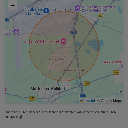
−
Leaflet
|
© Google Maps
Der genaue Abholort wird nach erfolgreicher Annahme der Miete
angezeigt.