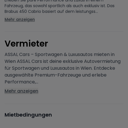
Erleben Sie pure Performance und Luxus in einem
Fahrzeug, das sowohl sportlich als auch exklusiv ist. Das
Brabus 450 Cabrio basiert auf dem leistungss...
Mehr anzeigen
V
ermieter
ASSAL Cars – Sportwagen & Luxusautos mieten in
Wien ASSAL Cars ist deine exklusive Autovermietung
für Sportwagen und Luxusautos in Wien. Entdecke
ausgewählte Premium-Fahrzeuge und erlebe
Performance,...
Mehr anzeigen
Mietbedingungen