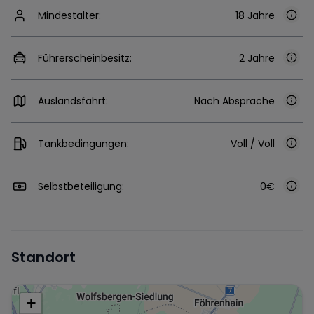
Mindestalter:
18 Jahre
Führerscheinbesitz:
2 Jahre
Auslandsfahrt:
Nach Absprache
Tankbedingungen:
Voll / Voll
Selbstbeteiligung:
0€
Standort
+