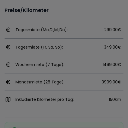
Preise/Kilometer
Tagesmiete (Mo,Di,Mi,Do):
299.00€
Tagesmiete (Fr, Sa, So):
349.00€
Wochenmiete (7 Tage):
1499.00€
Monatsmiete (28 Tage):
3999.00€
Inkludierte Kilometer pro Tag:
150km