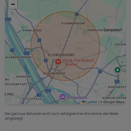
−
Leaflet
|
© Google Maps
Der genaue Abholort wird nach erfolgreicher Annahme der Miete
angezeigt.