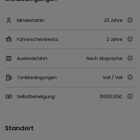
Mindestalter:
23 Jahre
Führerscheinbesitz:
2 Jahre
Auslandsfahrt:
Nach Absprache
Tankbedingungen:
Voll / Voll
Selbstbeteiligung:
10000.00€
Standort