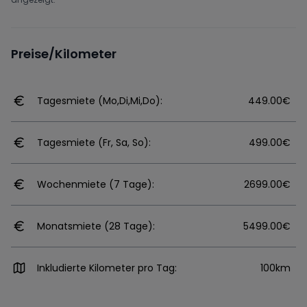
Preise/Kilometer
Tagesmiete (Mo,Di,Mi,Do):
449.00€
Tagesmiete (Fr, Sa, So):
499.00€
Wochenmiete (7 Tage):
2699.00€
Monatsmiete (28 Tage):
5499.00€
Inkludierte Kilometer pro Tag:
100km