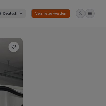
Deutsch
Vermieter werden