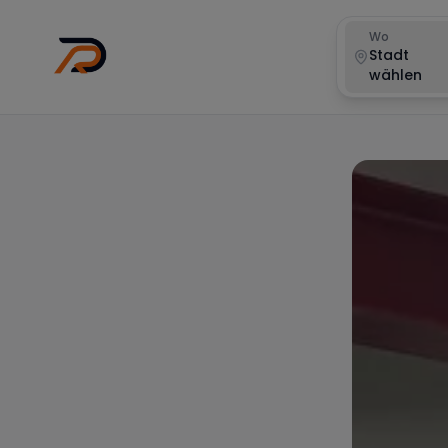
Wo
Stadt
wählen