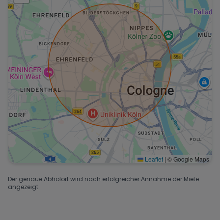
Leaflet
|
© Google Maps
Der genaue Abholort wird nach erfolgreicher Annahme der Miete
angezeigt.