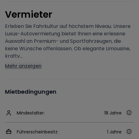
V
ermieter
Erleben Sie Fahrkultur auf höchstem Niveau. Unsere
Luxus-Autovermietung bietet Ihnen eine erlesene
Auswahl an Premium- und Sportfahrzeugen, die
keine Wünsche offenlassen. Ob elegante Limousine,
kraftv...
Mehr anzeigen
Mietbedingungen
Mindestalter:
18 Jahre
Führerscheinbesitz:
1 Jahre