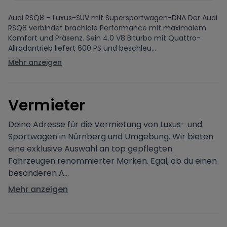
Audi RSQ8 – Luxus-SUV mit Supersportwagen-DNA Der Audi
RSQ8 verbindet brachiale Performance mit maximalem
Komfort und Präsenz. Sein 4.0 V8 Biturbo mit Quattro-
Allradantrieb liefert 600 PS und beschleu...
Mehr anzeigen
V
ermieter
Deine Adresse für die Vermietung von Luxus- und
Sportwagen in Nürnberg und Umgebung. Wir bieten
eine exklusive Auswahl an top gepflegten
Fahrzeugen renommierter Marken. Egal, ob du einen
besonderen A...
Mehr anzeigen