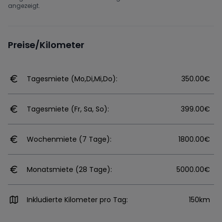
angezeigt.
Preise/Kilometer
Tagesmiete (Mo,Di,Mi,Do):
350.00€
Tagesmiete (Fr, Sa, So):
399.00€
Wochenmiete (7 Tage):
1800.00€
Monatsmiete (28 Tage):
5000.00€
Inkludierte Kilometer pro Tag:
150km