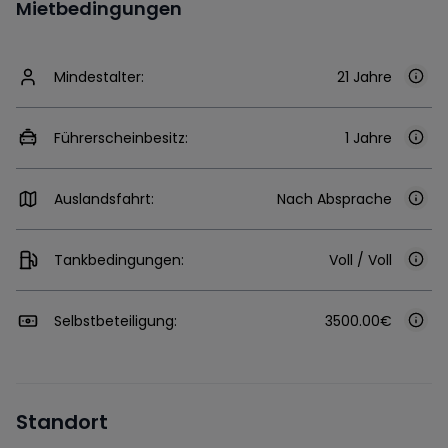
Mietbedingungen
Mindestalter:
21 Jahre
Führerscheinbesitz:
1 Jahre
Auslandsfahrt:
Nach Absprache
Tankbedingungen:
Voll / Voll
Selbstbeteiligung:
3500.00€
Standort