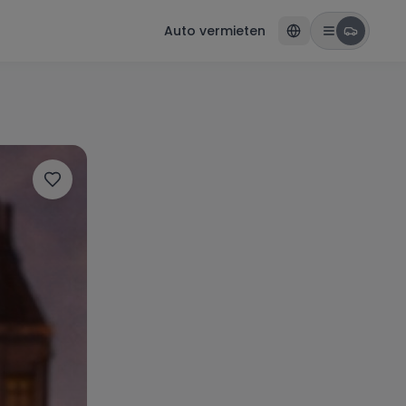
Auto vermieten