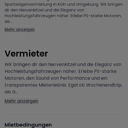
Sportwagenvermietung in Köln und Umgebung. Wir bringen
dir den Nervenkitzel und die Eleganz von
Hochleistungsfahrzeugen näher. Erlebe PS-starke Motoren,
de...
Mehr anzeigen
V
ermieter
Wir bringen dir den Nervenkitzel und die Eleganz von
Hochleistungsfahrzeugen näher. Erlebe PS-starke
Motoren, den Sound von Performance und ein
transparentes Mieterlebnis. Egal ob Wochenendtrip,
als G...
Mehr anzeigen
Mietbedingungen