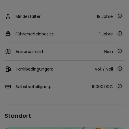
Mindestalter:
19 Jahre
Führerscheinbesitz:
1 Jahre
Auslandsfahrt:
Nein
Tankbedingungen:
Voll / Voll
Selbstbeteiligung:
10000.00€
Standort