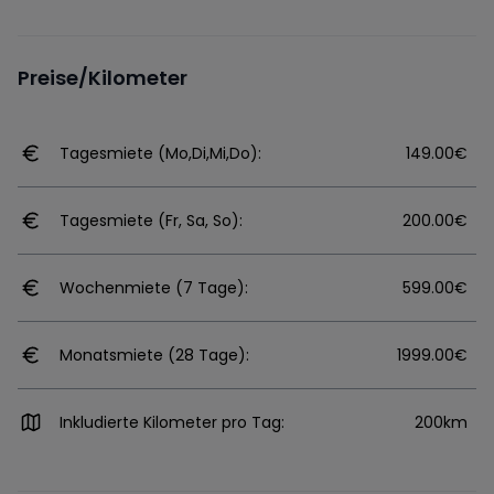
Preise/Kilometer
Tagesmiete (Mo,Di,Mi,Do):
149.00€
Tagesmiete (Fr, Sa, So):
200.00€
Wochenmiete (7 Tage):
599.00€
Monatsmiete (28 Tage):
1999.00€
Inkludierte Kilometer pro Tag:
200km