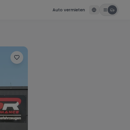
Auto vermieten