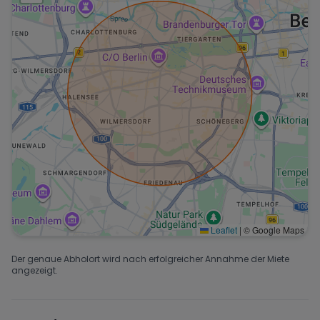
Leaflet
|
© Google Maps
Der genaue Abholort wird nach erfolgreicher Annahme der Miete
angezeigt.