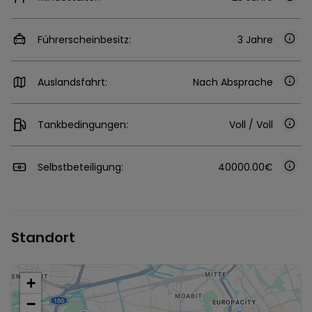
Führerscheinbesitz:
3 Jahre
Auslandsfahrt:
Nach Absprache
Tankbedingungen:
Voll / Voll
Selbstbeteiligung:
40000.00€
Standort
+
−