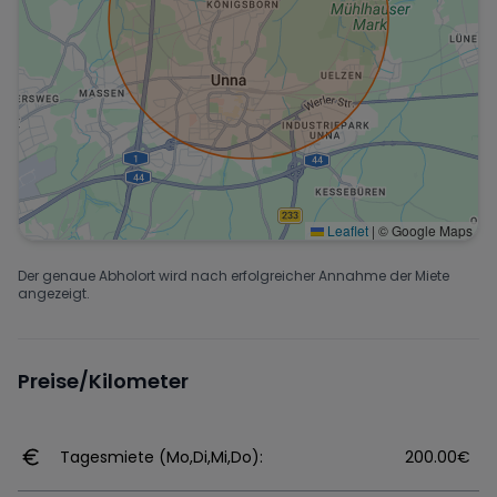
Leaflet
|
© Google Maps
Der genaue Abholort wird nach erfolgreicher Annahme der Miete
angezeigt.
Preise/Kilometer
Tagesmiete (Mo,Di,Mi,Do):
200.00€