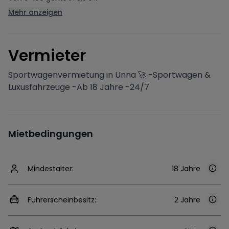
Mehr anzeigen
V
ermieter
Sportwagenvermietung in Unna 🚀 -Sportwagen &
Luxusfahrzeuge -Ab 18 Jahre -24/7
Mietbedingungen
Mindestalter:
18 Jahre
Führerscheinbesitz:
2 Jahre