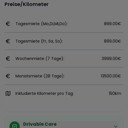
Preise/Kilometer
Tagesmiete (Mo,Di,Mi,Do):
899.00€
Tagesmiete (Fr, Sa, So):
899.00€
Wochenmiete (7 Tage):
3999.00€
Monatsmiete (28 Tage):
13500.00€
Inkludierte Kilometer pro Tag:
150km
Drivable Care