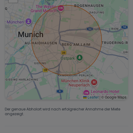
Leaflet
|
© Google Maps
Der genaue Abholort wird nach erfolgreicher Annahme der Miete
angezeigt.