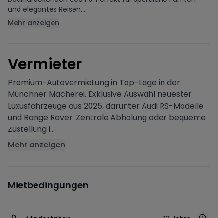
und elegantes Reisen....
Mehr anzeigen
V
ermieter
Premium-Autovermietung in Top-Lage in der
Münchner Macherei. Exklusive Auswahl neuester
Luxusfahrzeuge aus 2025, darunter Audi RS-Modelle
und Range Rover. Zentrale Abholung oder bequeme
Zustellung i...
Mehr anzeigen
Mietbedingungen