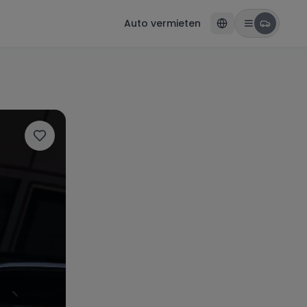
Auto vermieten