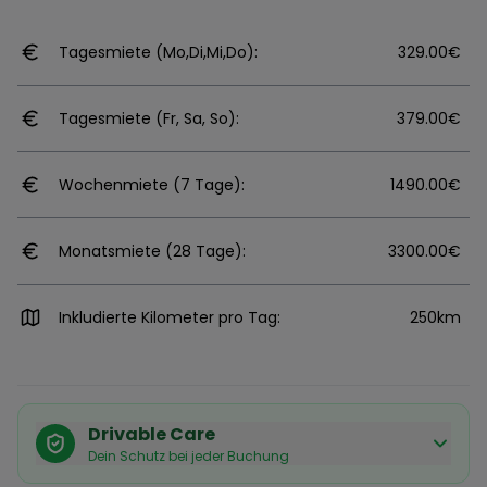
Tagesmiete (Mo,Di,Mi,Do):
329.00€
Tagesmiete (Fr, Sa, So):
379.00€
Wochenmiete (7 Tage):
1490.00€
Monatsmiete (28 Tage):
3300.00€
Inkludierte Kilometer pro Tag:
250km
Drivable Care
Dein Schutz bei jeder Buchung