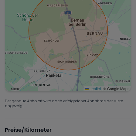
Leaflet
|
© Google Maps
Der genaue Abholort wird nach erfolgreicher Annahme der Miete
angezeigt.
Preise/Kilometer