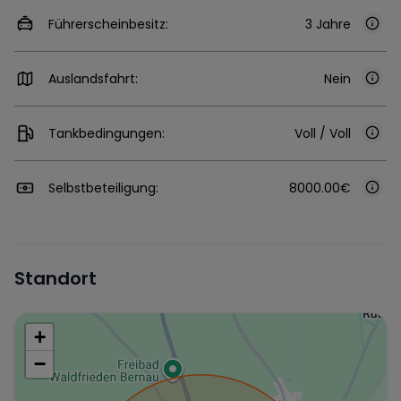
Führerscheinbesitz:
3 Jahre
Auslandsfahrt:
Nein
Tankbedingungen:
Voll / Voll
Selbstbeteiligung:
8000.00€
Standort
+
−