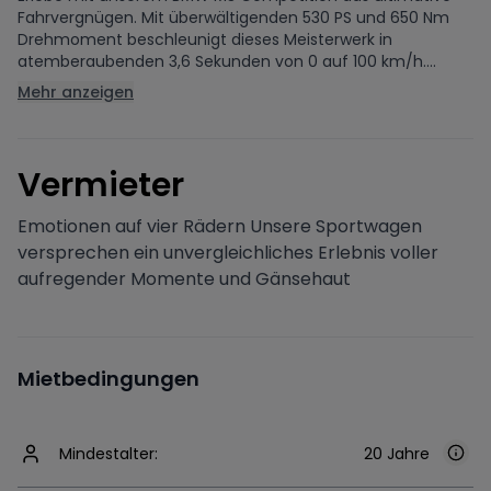
Fahrvergnügen. Mit überwältigenden 530 PS und 650 Nm
Drehmoment beschleunigt dieses Meisterwerk in
atemberaubenden 3,6 Sekunden von 0 auf 100 km/h....
Mehr anzeigen
V
ermieter
Emotionen auf vier Rädern Unsere Sportwagen
versprechen ein unvergleichliches Erlebnis voller
aufregender Momente und Gänsehaut
Mietbedingungen
Mindestalter:
20 Jahre