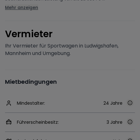
Mehr anzeigen
V
ermieter
Ihr Vermieter für Sportwagen in Ludwigshafen,
Mannheim und Umgebung.
Mietbedingungen
Mindestalter:
24 Jahre
Führerscheinbesitz:
3 Jahre