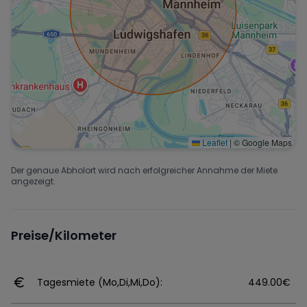
Leaflet
|
© Google Maps
Der genaue Abholort wird nach erfolgreicher Annahme der Miete
angezeigt.
Preise/Kilometer
Tagesmiete (Mo,Di,Mi,Do):
449.00€