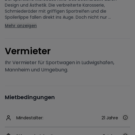
Design und Ästhetik. Die verbreiterte Karosserie,
Schmiederäder mit griffigen Sportreifen und die
Spoilerlippe fallen direkt ins Auge. Doch nicht nur ...
Mehr anzeigen
V
ermieter
Ihr Vermieter für Sportwagen in Ludwigshafen,
Mannheim und Umgebung.
Mietbedingungen
Mindestalter:
21 Jahre