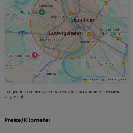
Leaflet
|
© Google Maps
Der genaue Abholort wird nach erfolgreicher Annahme der Miete
angezeigt.
Preise/Kilometer