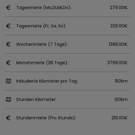
Tagesmiete (Mo,Di,Mi,Do):
279.00€
Tagesmiete (Fr, Sa, So):
329.00€
Wochenmiete (7 Tage):
1399.00€
Monatsmiete (28 Tage):
3799.00€
Inkludierte Kilometer pro Tag:
150km
Stunden Kilometer:
100km
Stundenmiete (Pro Stunde):
219.00€