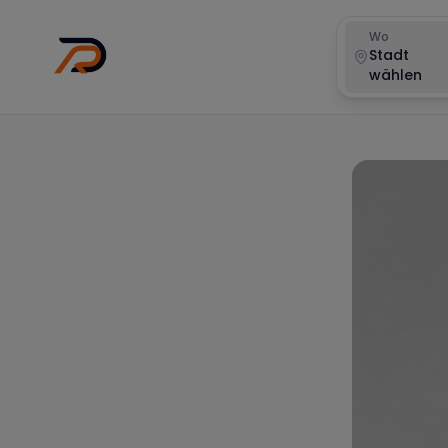
Wo
Stadt
wählen