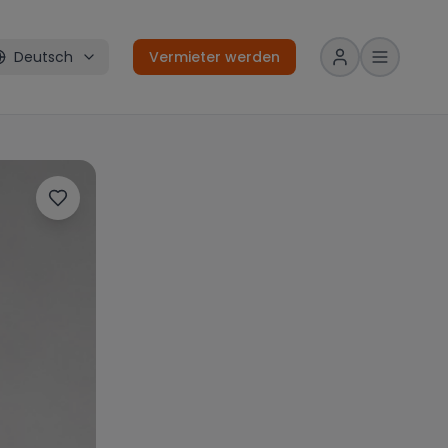
Deutsch
Vermieter werden