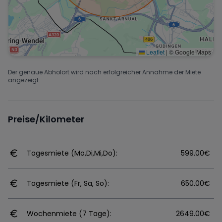
Leaflet
|
© Google Maps
Der genaue Abholort wird nach erfolgreicher Annahme der Miete
angezeigt.
Preise/Kilometer
Tagesmiete (Mo,Di,Mi,Do):
599.00€
Tagesmiete (Fr, Sa, So):
650.00€
Wochenmiete (7 Tage):
2649.00€