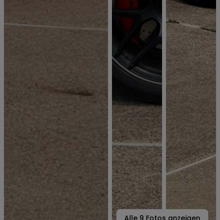
Alle
9
Fotos anzeigen