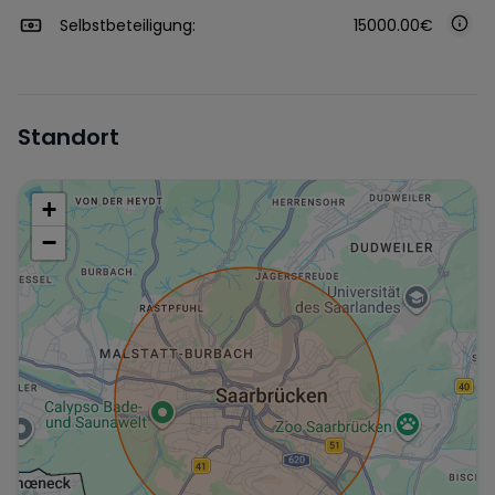
Selbstbeteiligung:
15000.00€
Standort
+
−