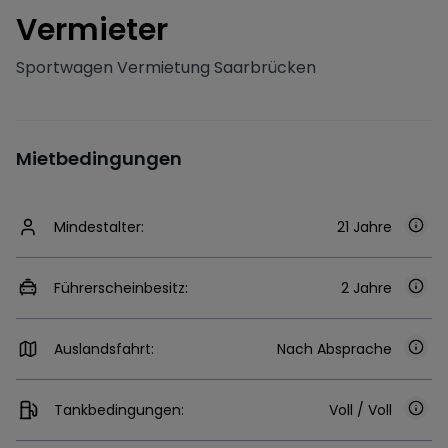
V
ermieter
Sportwagen Vermietung Saarbrücken
Mietbedingungen
Mindestalter:
21 Jahre
Führerscheinbesitz:
2 Jahre
Auslandsfahrt:
Nach Absprache
Tankbedingungen:
Voll / Voll