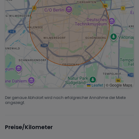
Leaflet
|
© Google Maps
Der genaue Abholort wird nach erfolgreicher Annahme der Miete
angezeigt.
Preise/Kilometer