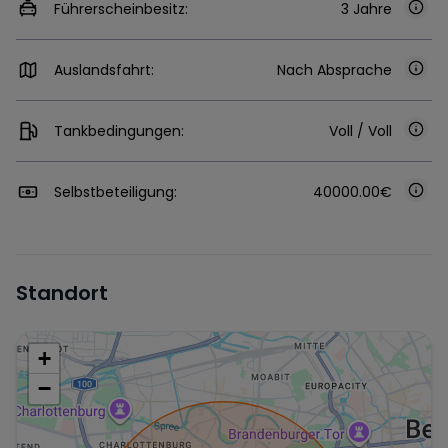
Führerscheinbesitz:
3 Jahre
Auslandsfahrt:
Nach Absprache
Tankbedingungen:
Voll / Voll
Selbstbeteiligung:
40000.00€
Standort
+
−