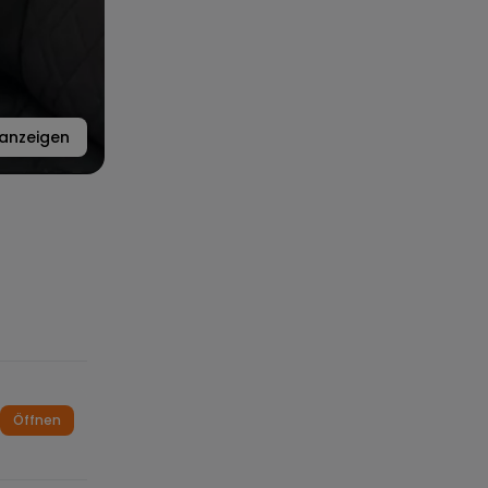
anzeigen
Öffnen