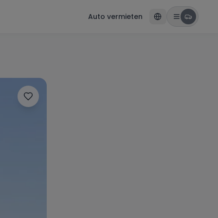
Auto vermieten