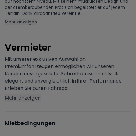
auf höchstem Niveau. Mit seinem muskulösen Design und
der atemberaubenden Präzision begeistert er auf jedem
Terrain. Dank Allradantrieb vereint e...
Mehr anzeigen
V
ermieter
Mit unserer exklusiven Auswahl an
Premiumfahrzeugen ermöglichen wir unseren
Kunden unvergessliche Fahrerlebnisse – stilvoll,
elegant und unvergleichlich in ihrer Performance.
Erleben Sie puren Fahrspa...
Mehr anzeigen
Mietbedingungen