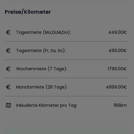
Preise/Kilometer
Tagesmiete (Mo,Di,Mi,Do):
449.00€
Tagesmiete (Fr, Sa, So):
499.00€
Wochenmiete (7 Tage):
1799.00€
Monatsmiete (28 Tage):
4999.00€
Inkludierte Kilometer pro Tag:
166km