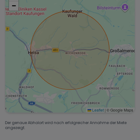
−
Leaflet
|
© Google Maps
Der genaue Abholort wird nach erfolgreicher Annahme der Miete
angezeigt.