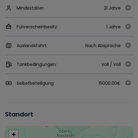
Mindestalter:
21 Jahre
Führerscheinbesitz:
1 Jahre
Auslandsfahrt:
Nach Absprache
Tankbedingungen:
Voll / Voll
Selbstbeteiligung:
15000.00€
Standort
+