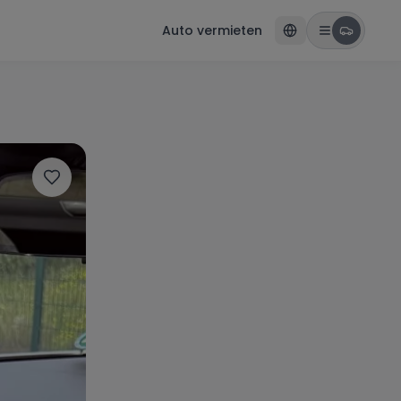
Auto vermieten