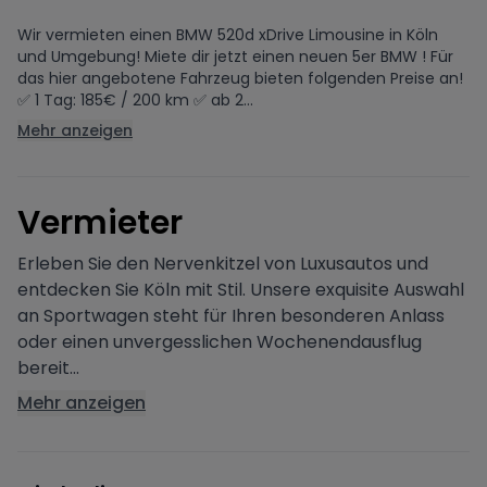
Wir vermieten einen BMW 520d xDrive Limousine in Köln
und Umgebung! Miete dir jetzt einen neuen 5er BMW ! Für
das hier angebotene Fahrzeug bieten folgenden Preise an!
✅ 1 Tag: 185€ / 200 km ✅ ab 2...
Mehr anzeigen
V
ermieter
Erleben Sie den Nervenkitzel von Luxusautos und
entdecken Sie Köln mit Stil. Unsere exquisite Auswahl
an Sportwagen steht für Ihren besonderen Anlass
oder einen unvergesslichen Wochenendausflug
bereit...
Mehr anzeigen