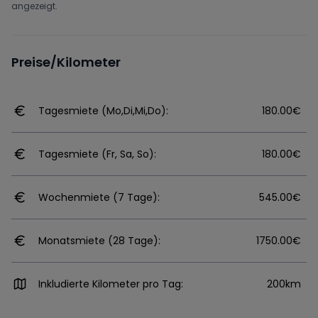
angezeigt.
Preise/Kilometer
Tagesmiete (Mo,Di,Mi,Do):
180.00€
Tagesmiete (Fr, Sa, So):
180.00€
Wochenmiete (7 Tage):
545.00€
Monatsmiete (28 Tage):
1750.00€
Inkludierte Kilometer pro Tag:
200km