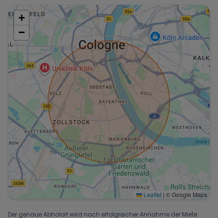
+
−
Leaflet
|
© Google Maps
Der genaue Abholort wird nach erfolgreicher Annahme der Miete