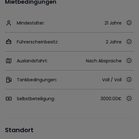
Mietbedingungen
Mindestalter:
21 Jahre
Führerscheinbesitz:
2 Jahre
Auslandsfahrt:
Nach Absprache
Tankbedingungen:
Voll / Voll
Selbstbeteiligung:
3000.00€
Standort