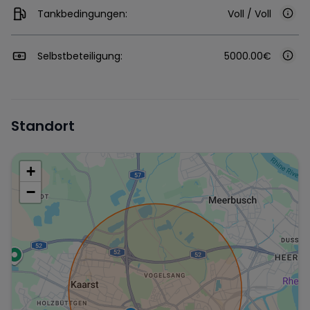
Tankbedingungen:
Voll / Voll
Selbstbeteiligung:
5000.00€
Standort
+
−