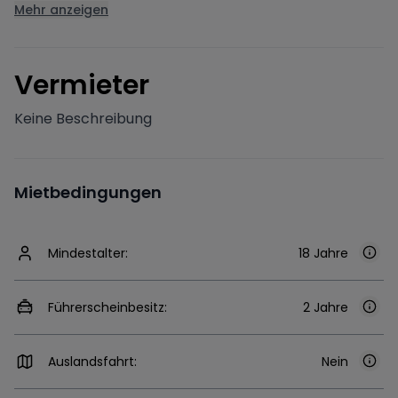
Mehr anzeigen
V
ermieter
Keine Beschreibung
Mietbedingungen
Mindestalter:
18 Jahre
Führerscheinbesitz:
2 Jahre
Auslandsfahrt:
Nein