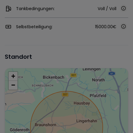
Tankbedingungen:
Voll / Voll
Selbstbeteiligung:
15000.00€
Standort
+
−