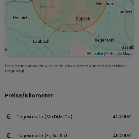
Leaflet
|
© Google Maps
Der genaue Abholort wird nach erfolgreicher Annahme der Miete
angezeigt.
Preise/Kilometer
Tagesmiete (Mo,Di,Mi,Do):
400.00€
Tagesmiete (Fr, Sa, So):
450.00€