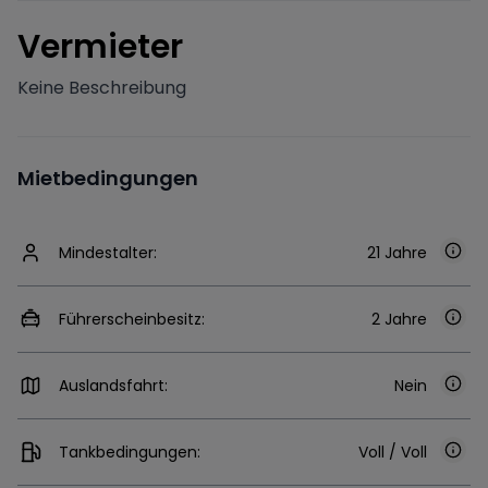
V
ermieter
Keine Beschreibung
Mietbedingungen
Mindestalter:
21 Jahre
Führerscheinbesitz:
2 Jahre
Auslandsfahrt:
Nein
Tankbedingungen:
Voll / Voll