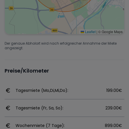
Leaflet
|
© Google Maps
Der genaue Abholort wird nach erfolgreicher Annahme der Miete
angezeigt.
Preise/Kilometer
Tagesmiete (Mo,Di,Mi,Do):
199.00€
Tagesmiete (Fr, Sa, So):
239.00€
Wochenmiete (7 Tage):
899.00€