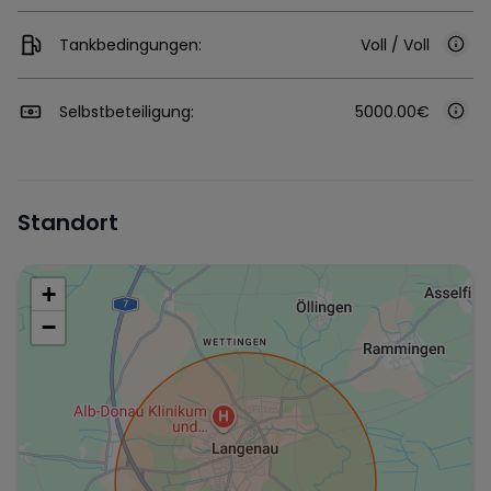
Tankbedingungen:
Voll / Voll
Selbstbeteiligung:
5000.00€
Standort
+
−