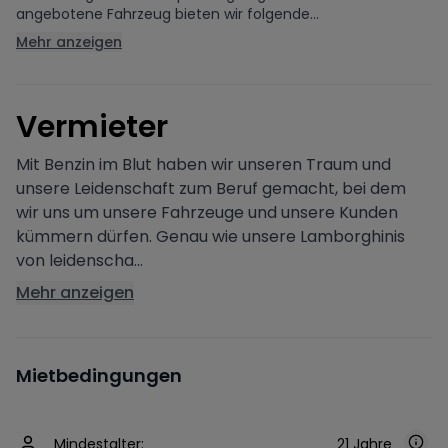
angebotene Fahrzeug bieten wir folgende...
Mehr anzeigen
V
ermieter
Mit Benzin im Blut haben wir unseren Traum und
unsere Leidenschaft zum Beruf gemacht, bei dem
wir uns um unsere Fahrzeuge und unsere Kunden
kümmern dürfen. Genau wie unsere Lamborghinis
von leidenscha...
Mehr anzeigen
Mietbedingungen
Mindestalter:
21 Jahre