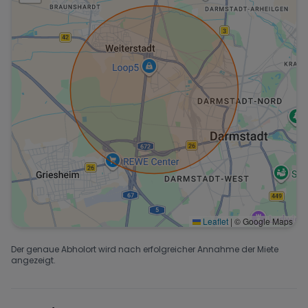
Leaflet
|
© Google Maps
Der genaue Abholort wird nach erfolgreicher Annahme der Miete
angezeigt.