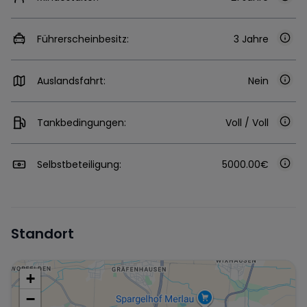
Führerscheinbesitz:
3 Jahre
Auslandsfahrt:
Nein
Tankbedingungen:
Voll / Voll
Selbstbeteiligung:
5000.00€
Standort
+
−