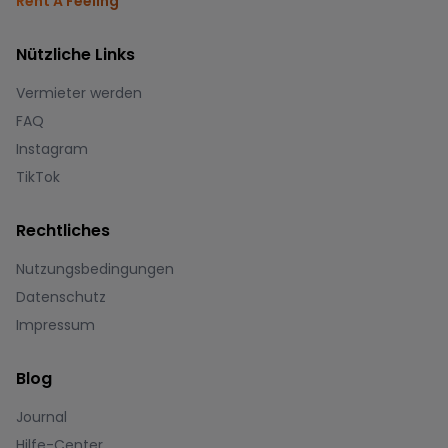
Rent A Feeling
Nützliche Links
Vermieter werden
FAQ
Instagram
TikTok
Rechtliches
Nutzungsbedingungen
Datenschutz
Impressum
Blog
Journal
Hilfe-Center