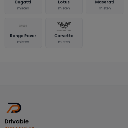
Bugatti
Lotus
Maserati
mieten
mieten
mieten
Range Rover
Corvette
mieten
mieten
Drivable