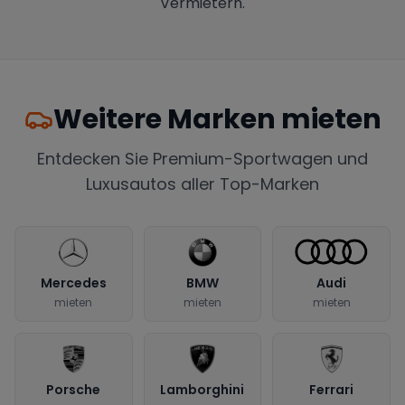
Vermietern.
Weitere Marken mieten
Entdecken Sie Premium-Sportwagen und
Luxusautos aller Top-Marken
Mercedes
BMW
Audi
mieten
mieten
mieten
Porsche
Lamborghini
Ferrari