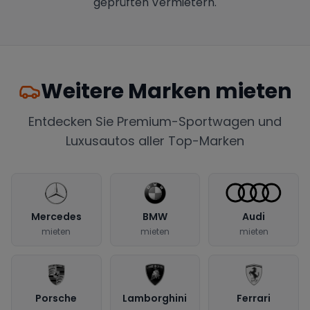
geprüften Vermietern.
Weitere Marken mieten
Entdecken Sie Premium-Sportwagen und
Luxusautos aller Top-Marken
Mercedes
BMW
Audi
mieten
mieten
mieten
Porsche
Lamborghini
Ferrari