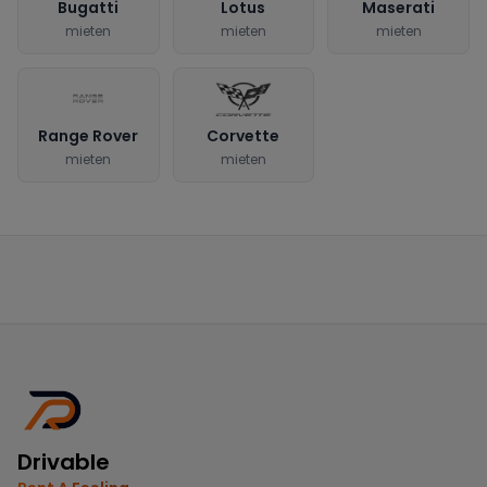
Bugatti
Lotus
Maserati
mieten
mieten
mieten
Range Rover
Corvette
mieten
mieten
Drivable