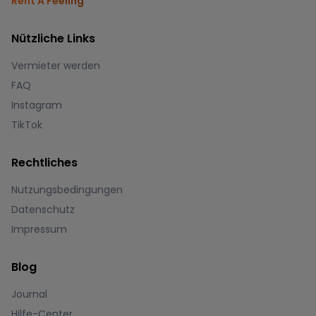
Rent A Feeling
Nützliche Links
Vermieter werden
FAQ
Instagram
TikTok
Rechtliches
Nutzungsbedingungen
Datenschutz
Impressum
Blog
Journal
Hilfe-Center