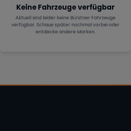
Keine Fahrzeuge verfügbar
Aktuell sind leider keine
Bürstner
Fahrzeuge
verfügbar. Schaue später nochmal vorbei oder
entdecke andere Marken.