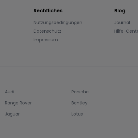
Rechtliches
Blog
Nutzungsbedingungen
Journal
Datenschutz
Hilfe-Cent
Impressum
Audi
Porsche
Range Rover
Bentley
Jaguar
Lotus