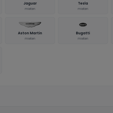
Jaguar
Tesla
mieten
mieten
Aston Martin
Bugatti
mieten
mieten