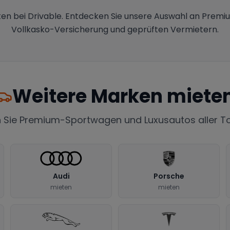
en bei Drivable. Entdecken Sie unsere Auswahl an Premi
Vollkasko-Versicherung und geprüften Vermietern.
Weitere Marken miete
 Sie Premium-Sportwagen und Luxusautos aller 
Audi
Porsche
mieten
mieten