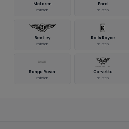
McLaren
Ford
mieten
mieten
Bentley
Rolls Royce
mieten
mieten
Range Rover
Corvette
mieten
mieten