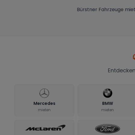
Bürstner Fahrzeuge miet
Entdecken
Mercedes
BMW
mieten
mieten