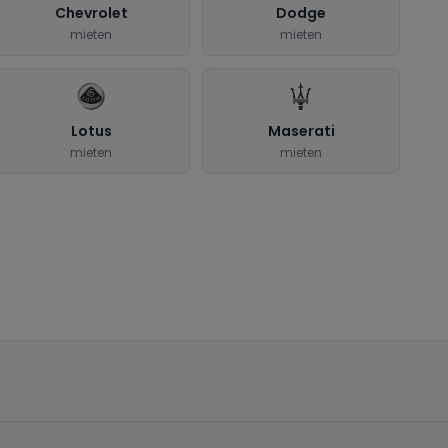
Chevrolet
Dodge
mieten
mieten
Lotus
Maserati
mieten
mieten