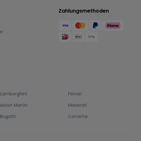
Zahlungsmethoden
er
Lamborghini
Ferrari
Aston Martin
Maserati
Bugatti
Corvette