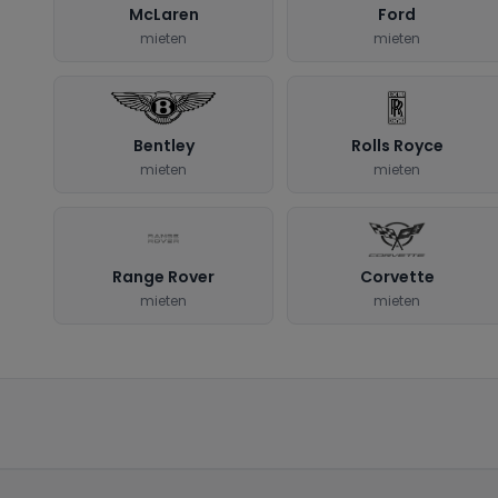
McLaren
Ford
mieten
mieten
Bentley
Rolls Royce
mieten
mieten
Range Rover
Corvette
mieten
mieten