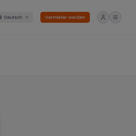
Deutsch
Vermieter werden