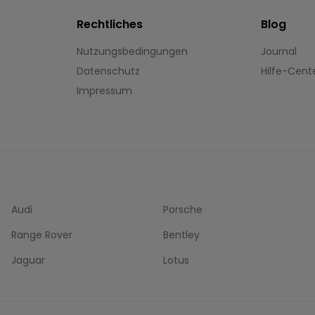
Rechtliches
Blog
Nutzungsbedingungen
Journal
Datenschutz
Hilfe-Cent
Impressum
Audi
Porsche
Range Rover
Bentley
Jaguar
Lotus