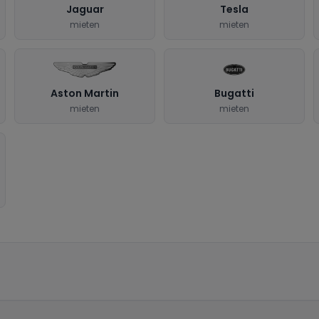
Jaguar
Tesla
mieten
mieten
Aston Martin
Bugatti
mieten
mieten