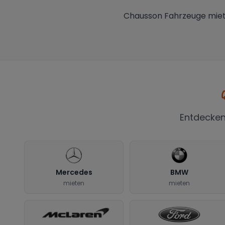
Chausson Fahrzeuge miet
Entdecken
Mercedes
BMW
mieten
mieten