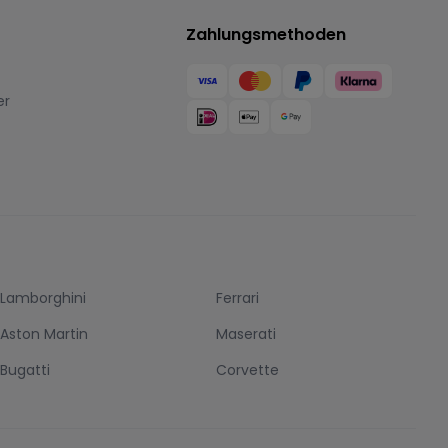
Zahlungsmethoden
er
Lamborghini
Ferrari
Aston Martin
Maserati
Bugatti
Corvette