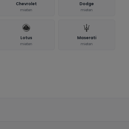
Chevrolet
Dodge
mieten
mieten
Lotus
Maserati
mieten
mieten