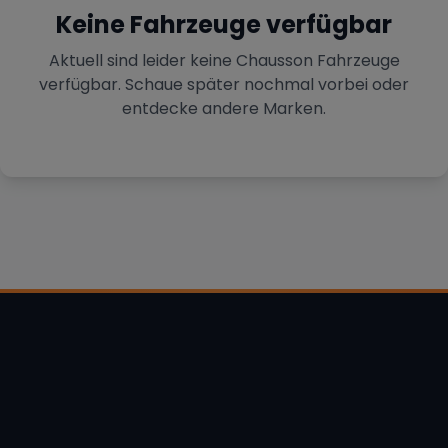
Keine Fahrzeuge verfügbar
Aktuell sind leider keine
Chausson
Fahrzeuge
verfügbar. Schaue später nochmal vorbei oder
entdecke andere Marken.