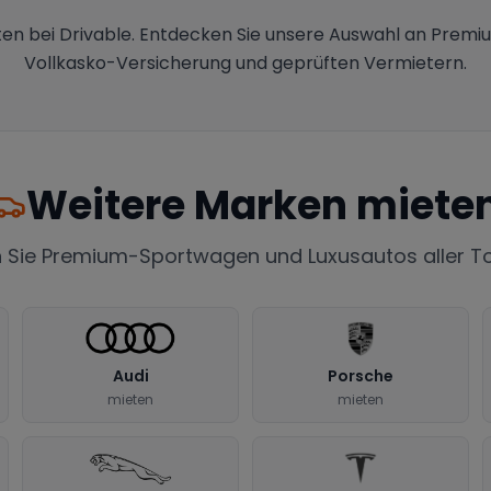
en bei Drivable. Entdecken Sie unsere Auswahl an Premi
Vollkasko-Versicherung und geprüften Vermietern.
Weitere Marken miete
 Sie Premium-Sportwagen und Luxusautos aller 
Audi
Porsche
mieten
mieten