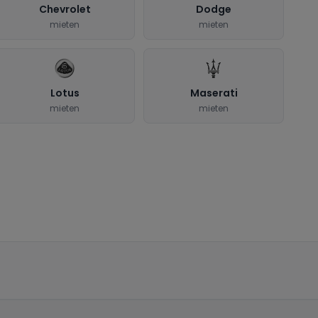
Chevrolet
Dodge
mieten
mieten
Lotus
Maserati
mieten
mieten