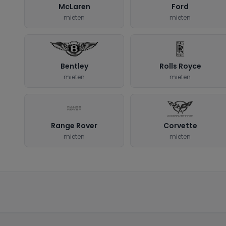
McLaren
Ford
mieten
mieten
Bentley
Rolls Royce
mieten
mieten
Range Rover
Corvette
mieten
mieten