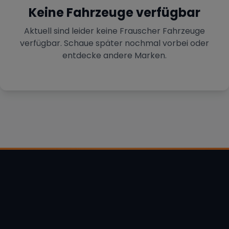
Keine Fahrzeuge verfügbar
Aktuell sind leider keine
Frauscher
Fahrzeuge
verfügbar. Schaue später nochmal vorbei oder
entdecke andere Marken.