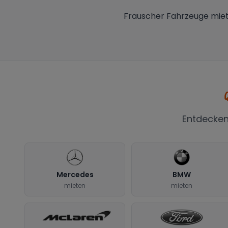
Frauscher Fahrzeuge miet
Entdecken
Mercedes
BMW
mieten
mieten