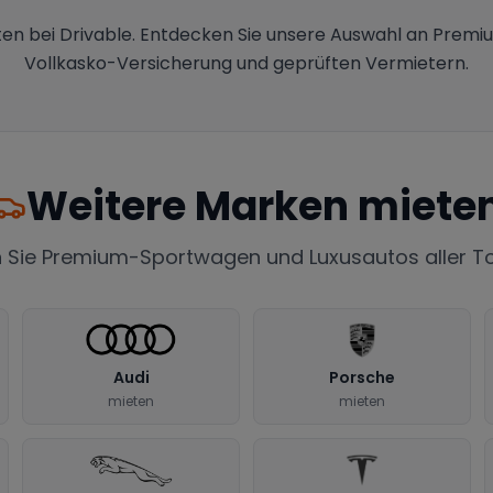
en bei Drivable. Entdecken Sie unsere Auswahl an Premi
Vollkasko-Versicherung und geprüften Vermietern.
Weitere Marken miete
 Sie Premium-Sportwagen und Luxusautos aller 
Audi
Porsche
mieten
mieten