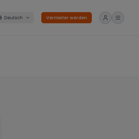
Deutsch
Vermieter werden