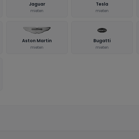
Jaguar
Tesla
mieten
mieten
Aston Martin
Bugatti
mieten
mieten