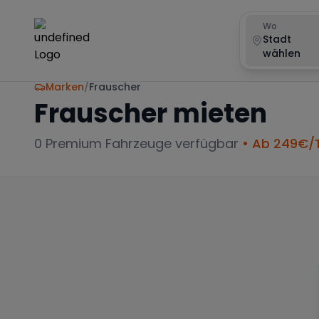
Wo
Stadt
wählen
Marken
/
Frauscher
Frauscher
mieten
0
Premium Fahrzeuge verfügbar
• Ab
249
€/