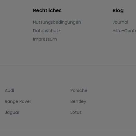
Rechtliches
Blog
Nutzungsbedingungen
Journal
Datenschutz
Hilfe-Cent
Impressum
Audi
Porsche
Range Rover
Bentley
Jaguar
Lotus