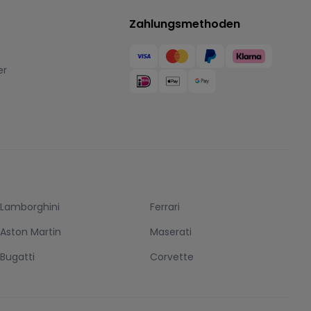
Zahlungsmethoden
er
Lamborghini
Ferrari
Aston Martin
Maserati
Bugatti
Corvette