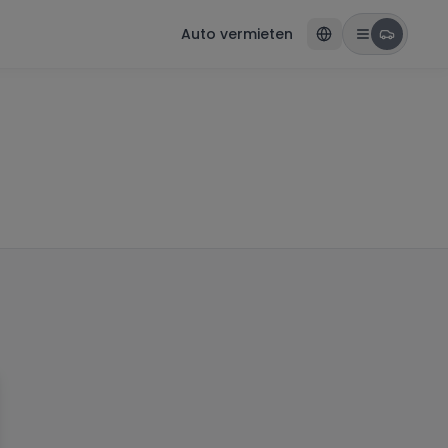
Auto vermieten