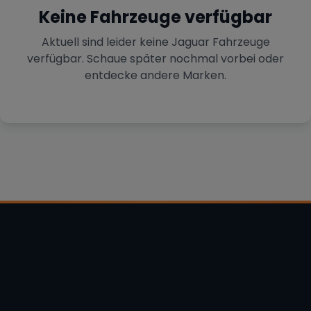
Keine Fahrzeuge verfügbar
Aktuell sind leider keine
Jaguar
Fahrzeuge
verfügbar. Schaue später nochmal vorbei oder
entdecke andere Marken.