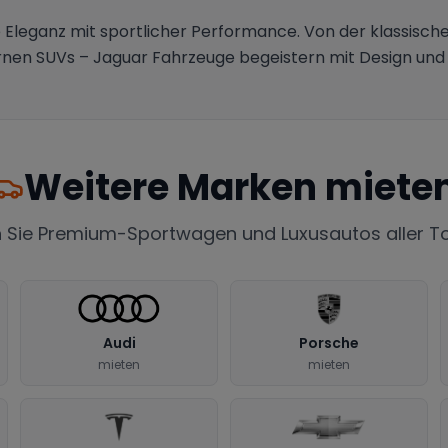
 Eleganz mit sportlicher Performance. Von der klassisch
nen SUVs – Jaguar Fahrzeuge begeistern mit Design und
Weitere Marken miete
 Sie Premium-Sportwagen und Luxusautos aller 
Audi
Porsche
mieten
mieten