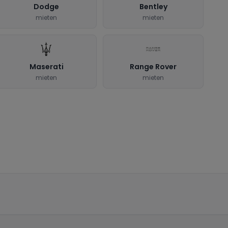
Dodge
Bentley
mieten
mieten
Maserati
Range Rover
mieten
mieten