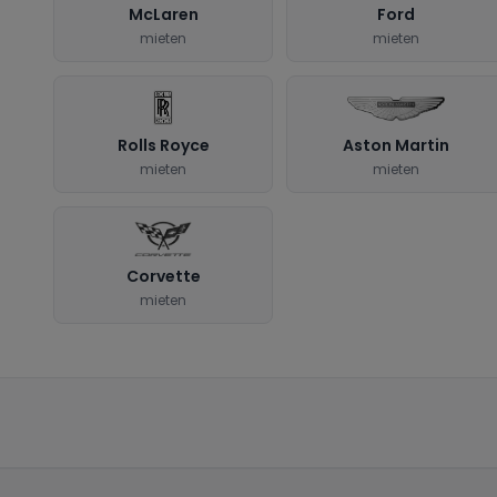
McLaren
Ford
mieten
mieten
Rolls Royce
Aston Martin
mieten
mieten
Corvette
mieten