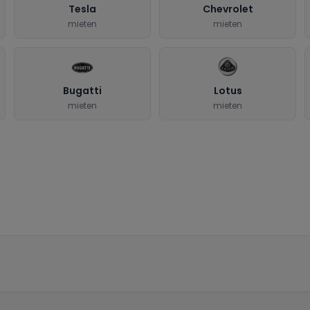
Tesla
Chevrolet
mieten
mieten
Bugatti
Lotus
mieten
mieten