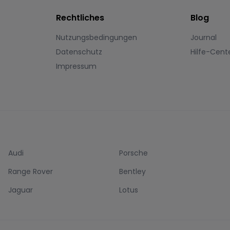
Rechtliches
Blog
Nutzungsbedingungen
Journal
Datenschutz
Hilfe-Cent
Impressum
Audi
Porsche
Range Rover
Bentley
Jaguar
Lotus